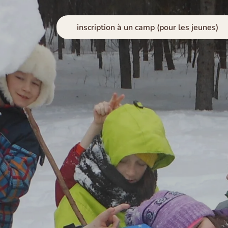
inscription à un camp (pour les jeunes)