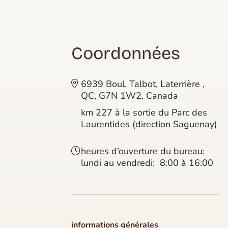
Coordonnées
6939 Boul. Talbot, Laterrière ,
QC, G7N 1W2, Canada
km 227 à la sortie du Parc des
Laurentides (direction Saguenay)
heures d’ouverture du bureau:
lundi au vendredi:
8:00 à 16:00
informations générales