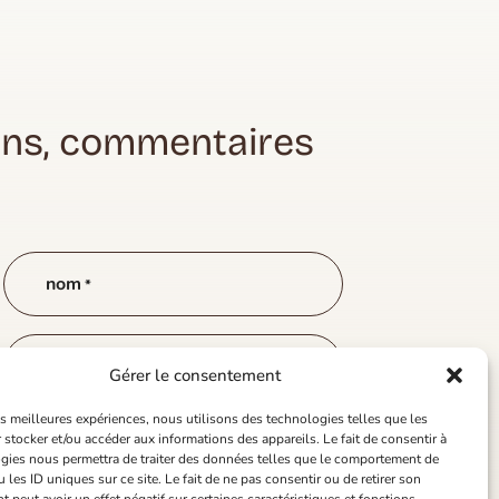
ons, commentaires
nom
*
téléphone
Gérer le consentement
les meilleures expériences, nous utilisons des technologies telles que les
 stocker et/ou accéder aux informations des appareils. Le fait de consentir à
gies nous permettra de traiter des données telles que le comportement de
 les ID uniques sur ce site. Le fait de ne pas consentir ou de retirer son