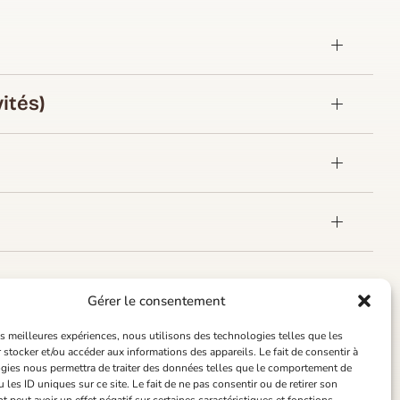
ités)
Gérer le consentement
les meilleures expériences, nous utilisons des technologies telles que les
 stocker et/ou accéder aux informations des appareils. Le fait de consentir à
gies nous permettra de traiter des données telles que le comportement de
 les ID uniques sur ce site. Le fait de ne pas consentir ou de retirer son