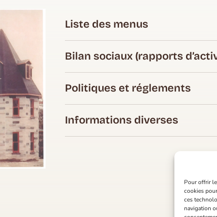
Liste des menus
Bilan sociaux (rapports d’activ
Politiques et réglements
Informations diverses
Pour offrir 
cookies pour
ces technolo
navigation ou