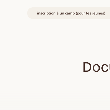
inscription à un camp (pour les jeunes)
Doc