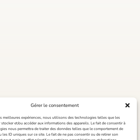
Gérer le consentement
les meilleures expériences, nous utilisons des technologies telles que les
 stocker et/ou accéder aux informations des appareils. Le fait de consentir à
gies nous permettra de traiter des données telles que le comportement de
 les ID uniques sur ce site. Le fait de ne pas consentir ou de retirer son