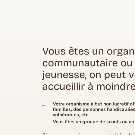
Vous êtes un orga
communautaire ou
jeunesse, on peut 
accueillir à moindre
Votre organisme à but non lucratif of
familles, des personnes handicapées
vulnérables, etc.
Vous êtes un groupe de scouts ou un